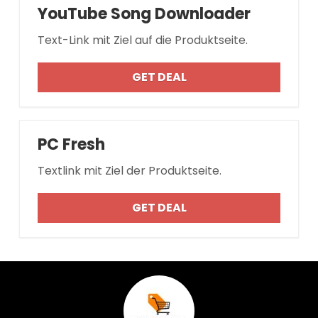
YouTube Song Downloader
Text-Link mit Ziel auf die Produktseite.
GET DEAL
PC Fresh
Textlink mit Ziel der Produktseite.
GET DEAL