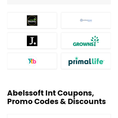
Abelssoft Int Coupons,
Promo Codes & Discounts