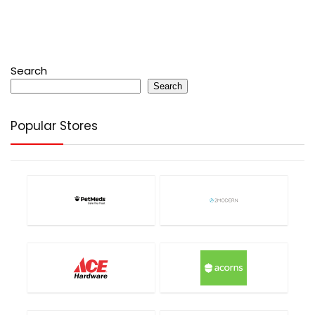
Search
Search
Popular Stores