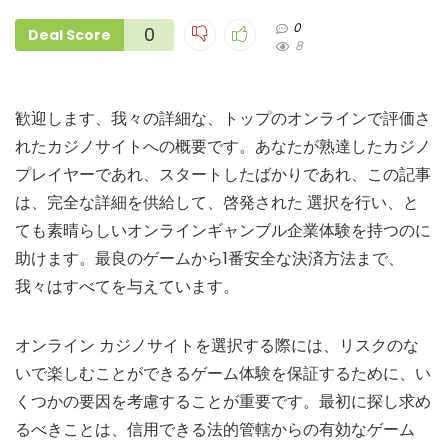
0
0
Deal Score
8
歓迎します、我々の詳細な、トップのオンラインで評価さ
れたカジノサイトへの概要です。あなたが熟達したカジノ
プレイヤーであれ、スタートしたばかりであれ、この記事
は、完全な詳細を供給して、啓発された 選択を行い、と
ても素晴らしいオンラインギャンブル企業体験を持つのに
助けます。最良のゲームから1番安全な決済方法まで、
我々はすべてを与えています。
オンライン カジノサイトを選択する際には、リスクのな
いで楽しむことができるゲーム体験を保証するために、い
くつかの要因を考慮することが重要です。最初に探し求め
るべきことは、信用できる法的管轄からの有効なゲーム