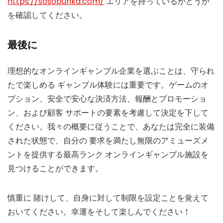
https://sosobunka.com/
エリアを持っているかどうか
を確認してください。
最後に
理想的なオンラインギャンブル企業を選ぶことは、守られ
たで楽しめる ギャンブル体験には重要です。ゲームのオ
プション、安全で安心な決済方法、報酬とプロモーショ
ン、および顧客 サポートの要素を考慮して決定を下して
ください。我々の概要に従うことで、あなたは完全に装備
された状態で、自分の 要求を満たし無限のアミューズメ
ントを提供する最高ランク オンラインギャンブル施設を
見つけることができます。
慎重に 賭けして、自身に対して制限を設定ことを覚えて
おいてください。幸運をそして楽しんでください！