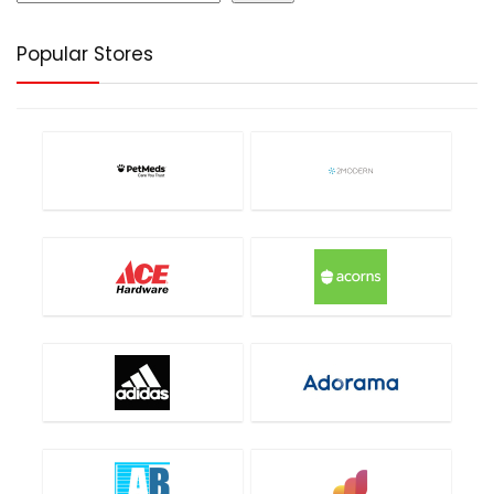
Popular Stores