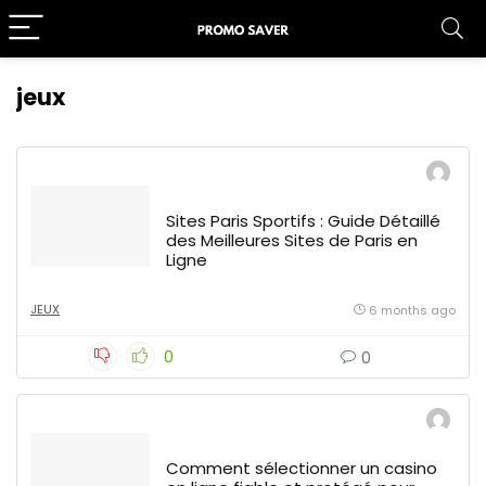
jeux
Sites Paris Sportifs : Guide Détaillé
des Meilleures Sites de Paris en
Ligne
JEUX
6 months ago
0
0
Comment sélectionner un casino