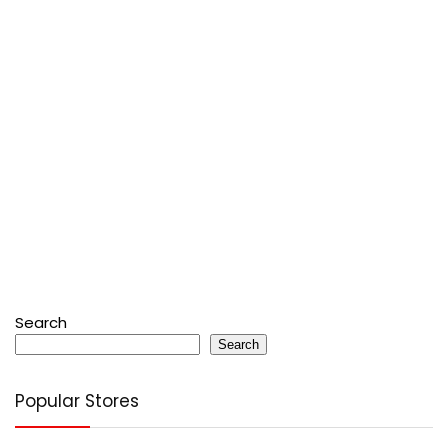
Search
Search
Popular Stores